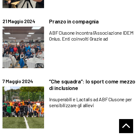
Pranzo in compagnia
21 Maggio 2024
ABF Clusone incontra l’Associazione IDEM
Onlus. Enti coinvolti Grazie ad
“Che squadra”: lo sport come mezzo
7 Maggio 2024
di inclusione
Insuperabili e Lactalis ad ABF Clusone per
sensibilizzare gli allievi