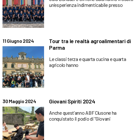
un’esperienza indimenticabile presso
Tour tra le realtà agroalimentari di
11 Giugno 2024
Parma
Le classi terza e quarta cucina e quarta
agricolo hanno
Giovani Spiriti 2024
30 Maggio 2024
Anche quest’anno ABF Clusone ha
conquistato il podio di “Giovani