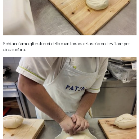
Schiacciamo gli estremi della mantovana e lasciamo lievitare per
circa un’ora.