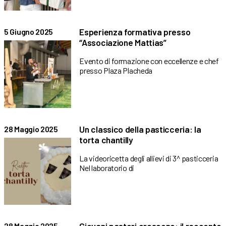
Esperienza formativa presso
5 Giugno 2025
“Associazione Mattias”
Evento di formazione con eccellenze e chef
presso Plaza Placheda
Un classico della pasticceria: la
28 Maggio 2025
torta chantilly
La videoricetta degli allievi di 3^ pasticceria
Nel laboratorio di
28 Maggio 2025