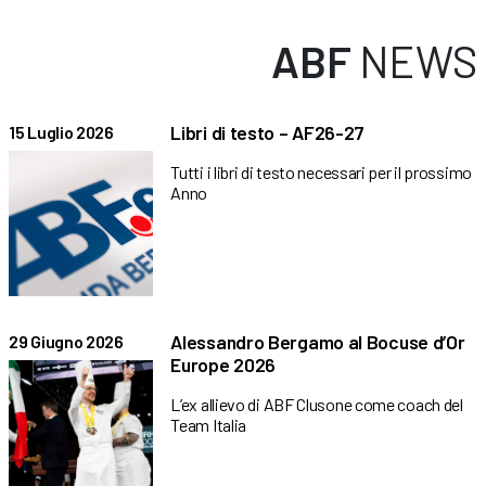
ABF
NEWS
Libri di testo – AF26-27
15 Luglio 2026
Tutti i libri di testo necessari per il prossimo
Anno
Alessandro Bergamo al Bocuse d’Or
29 Giugno 2026
Europe 2026
L’ex allievo di ABF Clusone come coach del
Team Italia