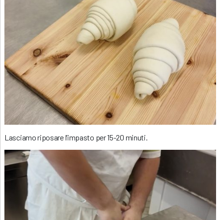
Lasciamo riposare l’impasto per 15-20 minuti.