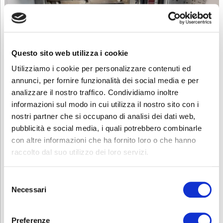
Questo sito web utilizza i cookie
Utilizziamo i cookie per personalizzare contenuti ed
annunci, per fornire funzionalità dei social media e per
analizzare il nostro traffico. Condividiamo inoltre
informazioni sul modo in cui utilizza il nostro sito con i
nostri partner che si occupano di analisi dei dati web,
pubblicità e social media, i quali potrebbero combinarle
con altre informazioni che ha fornito loro o che hanno
raccolto dal suo utilizzo dei loro servizi.
Selezione
Necessari
del
consenso
Preferenze