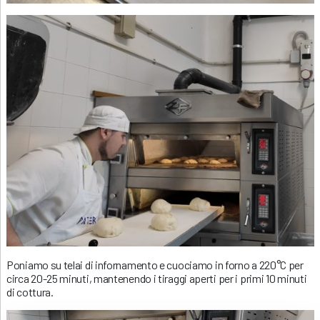
Poniamo su telai di infornamento e cuociamo in forno a 220°C per
circa 20-25 minuti, mantenendo i tiraggi aperti per i primi 10 minuti
di cottura.