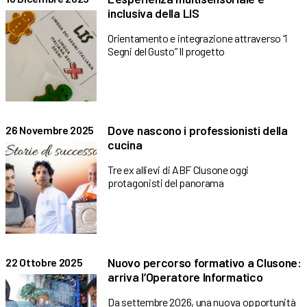
inclusiva della LIS
Orientamento e integrazione attraverso “i
Segni del Gusto” Il progetto
Dove nascono i professionisti della
26 Novembre 2025
cucina
Tre ex allievi di ABF Clusone oggi
protagonisti del panorama
Nuovo percorso formativo a Clusone:
22 Ottobre 2025
arriva l’Operatore Informatico
Da settembre 2026, una nuova opportunità