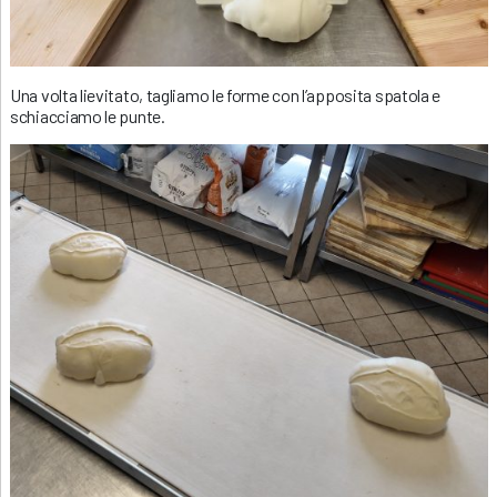
Una volta lievitato, tagliamo le forme con l’apposita spatola e
schiacciamo le punte.