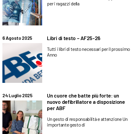
per i ragazzi della
Libri di testo – AF25-26
6 Agosto 2025
Tutti i libri di testo necessari per il prossimo
Anno
Un cuore che batte più forte: un
24 Luglio 2025
nuovo defibrillatore a disposizione
per ABF
Un gesto di responsabilità e attenzione Un
importante gesto di