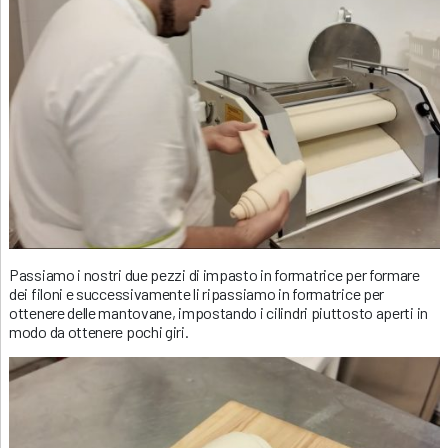
Passiamo i nostri due pezzi di impasto in formatrice per formare
dei filoni e successivamente li ripassiamo in formatrice per
ottenere delle mantovane, impostando i cilindri piuttosto aperti in
modo da ottenere pochi giri.