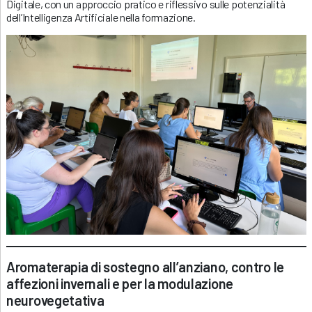
Digitale, con un approccio pratico e riflessivo sulle potenzialità
dell’Intelligenza Artificiale nella formazione.
Aromaterapia
di sostegno all’anziano, contro le
affezioni invernali e per la modulazione
neurovegetativa