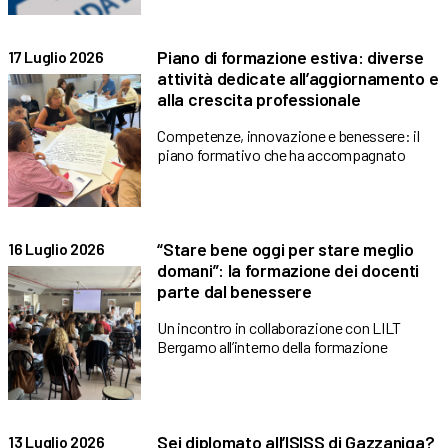
Piano di formazione estiva: diverse
17 Luglio 2026
attività dedicate all’aggiornamento e
alla crescita professionale
Competenze, innovazione e benessere: il
piano formativo che ha accompagnato
“Stare bene oggi per stare meglio
16 Luglio 2026
domani”: la formazione dei docenti
parte dal benessere
Un incontro in collaborazione con LILT
Bergamo all’interno della formazione
Sei diplomato all’ISISS di Gazzaniga?
13 Luglio 2026