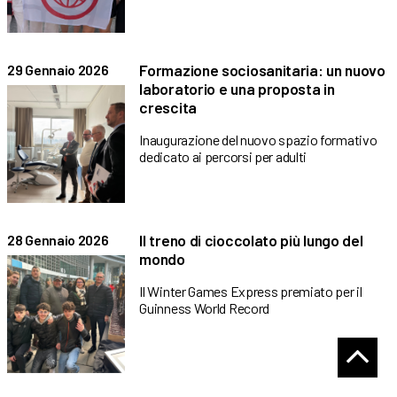
Formazione sociosanitaria: un nuovo
29 Gennaio 2026
laboratorio e una proposta in
crescita
Inaugurazione del nuovo spazio formativo
dedicato ai percorsi per adulti
Il treno di cioccolato più lungo del
28 Gennaio 2026
mondo
Il Winter Games Express premiato per il
Guinness World Record