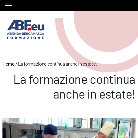
Home
/
La formazione continua anche in estate!
La formazione continua
anche in estate!