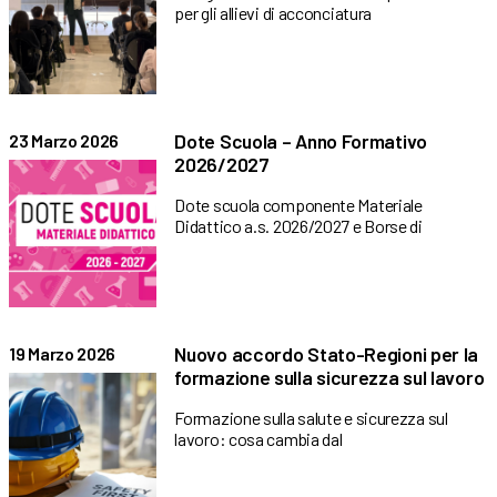
per gli allievi di acconciatura
Dote Scuola – Anno Formativo
23 Marzo 2026
2026/2027
Dote scuola componente Materiale
Didattico a.s. 2026/2027 e Borse di
Nuovo accordo Stato-Regioni per la
19 Marzo 2026
formazione sulla sicurezza sul lavoro
Formazione sulla salute e sicurezza sul
lavoro: cosa cambia dal