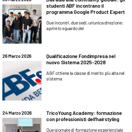
studenti ABF incontrano il
programma Google Product Expert
Due incontri, due sedi, un’unica direzione:
aprire lo sguardo dei
Qualificazione Fondimpresa nel
26 Marzo 2026
nuovo Sistema 2025-2028
ABF ottiene la classe di merito più alta nel
sistema
TricoYoung Academy: formazione
24 Marzo 2026
con professionisti dell’hairstyling
Due giornate di formazione esperienziale