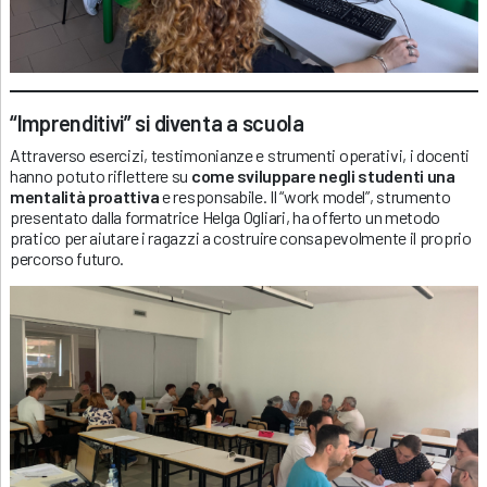
“Imprenditivi” si diventa a scuola
Attraverso esercizi, testimonianze e strumenti operativi, i docenti
hanno potuto riflettere su
come sviluppare negli studenti una
mentalità proattiva
e responsabile. Il “work model”, strumento
presentato dalla formatrice Helga Ogliari, ha offerto un metodo
pratico per aiutare i ragazzi a costruire consapevolmente il proprio
percorso futuro.