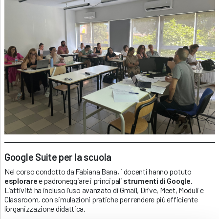
Google Suite per la scuola
Nel corso condotto da Fabiana Bana, i docenti hanno potuto
esplorare
e padroneggiare i principali
strumenti di Google
.
L’attività ha incluso l’uso avanzato di Gmail, Drive, Meet, Moduli e
Classroom, con simulazioni pratiche per rendere più efficiente
l’organizzazione didattica.