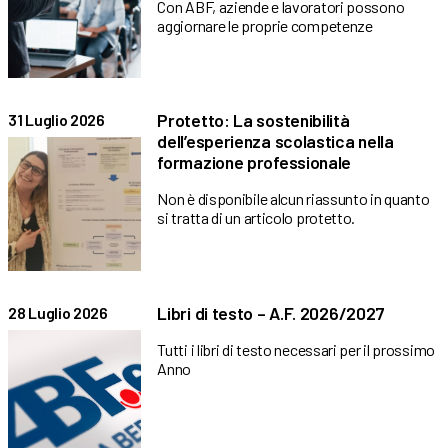
Con ABF, aziende e lavoratori possono
aggiornare le proprie competenze
Protetto: La sostenibilità
31 Luglio 2026
dell’esperienza scolastica nella
formazione professionale
Non è disponibile alcun riassunto in quanto
si tratta di un articolo protetto.
Libri di testo – A.F. 2026/2027
28 Luglio 2026
Tutti i libri di testo necessari per il prossimo
Anno