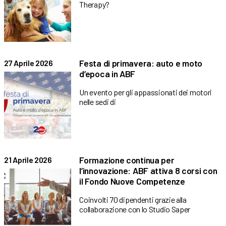
Therapy?
Festa di primavera: auto e moto
27 Aprile 2026
d’epoca in ABF
Un evento per gli appassionati dei motori
nelle sedi di
Formazione continua per
21 Aprile 2026
l’innovazione: ABF attiva 8 corsi con
il Fondo Nuove Competenze
Coinvolti 70 dipendenti grazie alla
collaborazione con lo Studio Saper