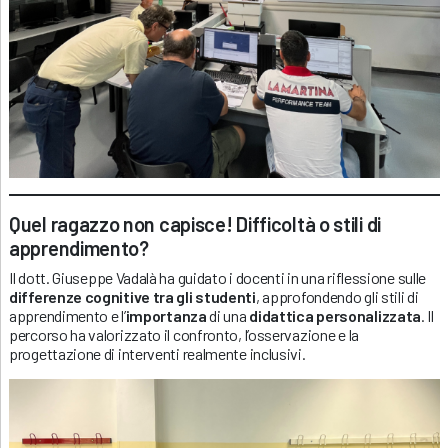
Quel ragazzo non capisce! Difficoltà o stili di
apprendimento?
Il dott. Giuseppe Vadalà ha guidato i docenti in una riflessione sulle
differenze cognitive tra gli studenti
, approfondendo gli stili di
apprendimento e l’
importanza
di una
didattica personalizzata
. Il
percorso ha valorizzato il confronto, l’osservazione e la
progettazione di interventi realmente inclusivi.