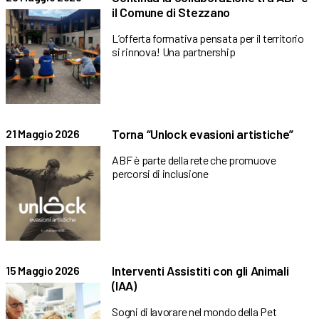
il Comune di Stezzano
L’offerta formativa pensata per il territorio
si rinnova! Una partnership
Torna “Unlock evasioni artistiche”
21 Maggio 2026
ABF è parte della rete che promuove
percorsi di inclusione
Interventi Assistiti con gli Animali
15 Maggio 2026
(IAA)
Sogni di lavorare nel mondo della Pet