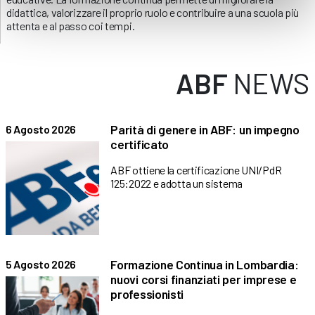
didattica, valorizzare il proprio ruolo e contribuire a una scuola più
attenta e al passo coi tempi.
ABF
NEWS
Parità di genere in ABF: un impegno
6 Agosto 2026
certificato
ABF ottiene la certificazione UNI/PdR
125:2022 e adotta un sistema
Formazione Continua in Lombardia:
5 Agosto 2026
nuovi corsi finanziati per imprese e
professionisti