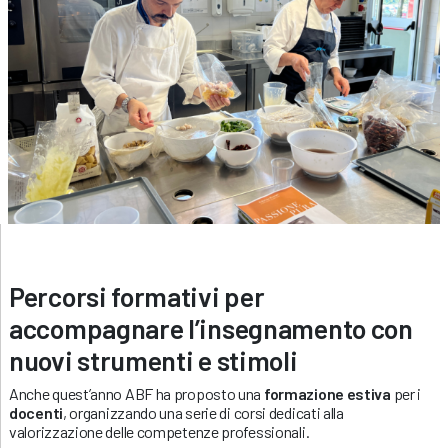
Percorsi formativi per
accompagnare l’insegnamento con
nuovi strumenti e stimoli
Anche quest’anno ABF ha proposto una
formazione estiva
per i
docenti
, organizzando una serie di corsi dedicati alla
valorizzazione delle competenze professionali.