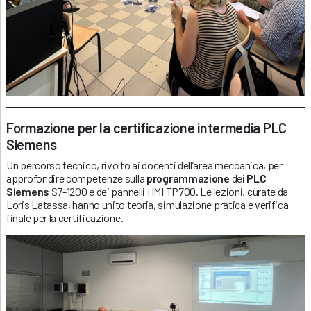
Formazione per la certificazione intermedia PLC
Siemens
Un percorso tecnico, rivolto ai docenti dell’area meccanica, per
approfondire competenze sulla
programmazione
dei
PLC
Siemens
S7-1200 e dei pannelli HMI TP700. Le lezioni, curate da
Loris Latassa, hanno unito teoria, simulazione pratica e verifica
finale per la certificazione.