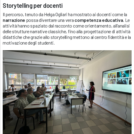
Storytelling per docenti
Il percorso, tenuto da Helga Ogliari ha mostrato ai docenti come la
narrazione
possa diventare una vera
competenza educativa
. Le
attività hanno spaziato dal racconto come orientamento, all’analisi
delle strutture narrative classiche, fino alla progettazione di attività
didattiche che grazie allo storytelling mettono al centro l’identità e la
motivazione degli studenti.