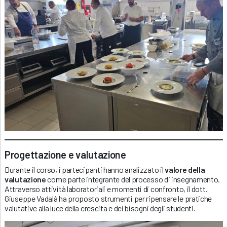
Progettazione e valutazione
Durante il corso, i partecipanti hanno analizzato il
valore della
valutazione
come parte integrante del processo di insegnamento.
Attraverso attività laboratoriali e momenti di confronto, il dott.
Giuseppe Vadalà ha proposto strumenti per ripensare le pratiche
valutative alla luce della crescita e dei bisogni degli studenti.