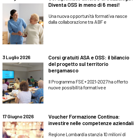
Diventa OSS in meno di 6 mesi!
Una nuova opportunità formativa nasce
dalla collaborazione tra ABF e
Corsi gratuiti ASA e OSS: il bilancio
3 Luglio 2026
del progetto sul territorio
bergamasco
Il Programma FSE+ 2021-2027 ha offerto
nuove possibilità formative e
Voucher Formazione Continua:
17 Giugno 2026
investire nelle competenze aziendali
Regione Lombardia stanzia 10 milioni di