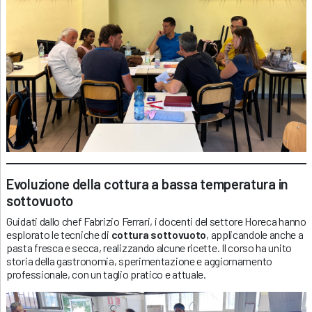
Evoluzione della cottura a bassa temperatura in
sottovuoto
Guidati dallo chef Fabrizio Ferrari, i docenti del settore Horeca hanno
esplorato le tecniche di
cottura sottovuoto
, applicandole anche a
pasta fresca e secca, realizzando alcune ricette. Il corso ha unito
storia della gastronomia, sperimentazione e aggiornamento
professionale, con un taglio pratico e attuale.