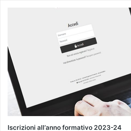
Iscrizioni all’anno formativo 2023-24