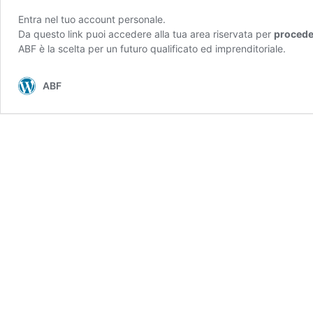
Entra nel tuo account personale.
Da questo link puoi accedere alla tua area riservata per
proceder
ABF è la scelta per un futuro qualificato ed imprenditoriale.
ABF