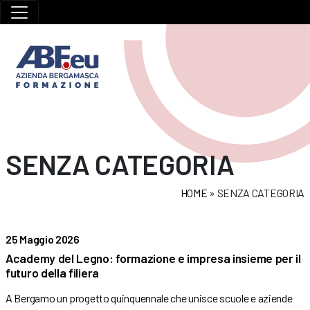
SENZA CATEGORIA
HOME
»
SENZA CATEGORIA
25 Maggio 2026
Academy del Legno: formazione e impresa insieme per il
futuro della filiera
A Bergamo un progetto quinquennale che unisce scuole e aziende