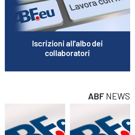
Iscrizioni all'albo dei
collaboratori
ABF
NEWS