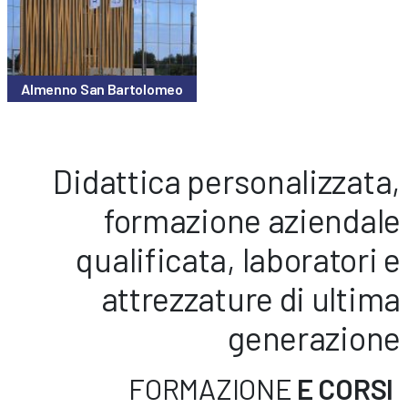
Almenno San Bartolomeo
Didattica personalizzata,
formazione aziendale
qualificata, laboratori e
attrezzature di ultima
generazione
FORMAZIONE
E CORSI