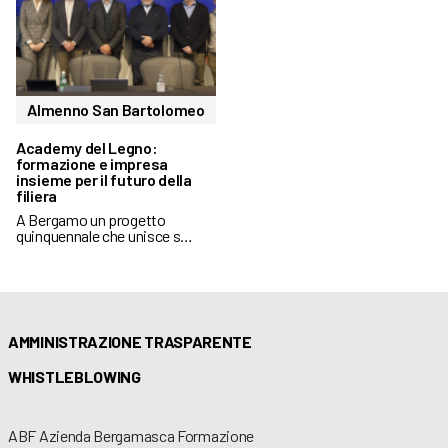
Almenno San Bartolomeo
Academy del Legno:
formazione e impresa
insieme per il futuro della
filiera
A Bergamo un progetto
quinquennale che unisce s…
AMMINISTRAZIONE TRASPARENTE
WHISTLEBLOWING
ABF Azienda Bergamasca Formazione