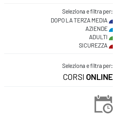
Seleziona e filtra per:
DOPO LA TERZA MEDIA
AZIENDE
ADULTI
SICUREZZA
Seleziona e filtra per:
CORSI
ONLINE