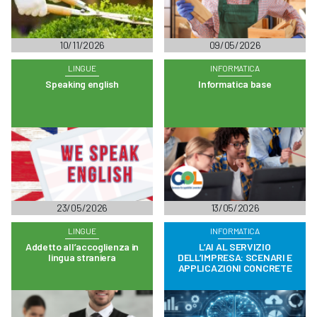
10/11/2026
09/05/2026
LINGUE
INFORMATICA
Speaking english
Informatica base
23/05/2026
13/05/2026
LINGUE
INFORMATICA
Addetto all’accoglienza in
L’AI AL SERVIZIO
lingua straniera
DELL’IMPRESA: SCENARI E
APPLICAZIONI CONCRETE