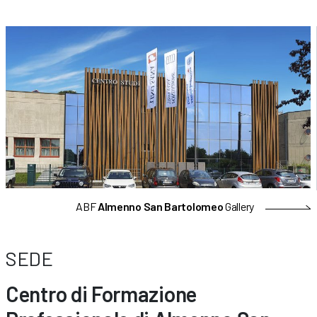
ABF
Almenno San Bartolomeo
Gallery
SEDE
Centro di Formazione