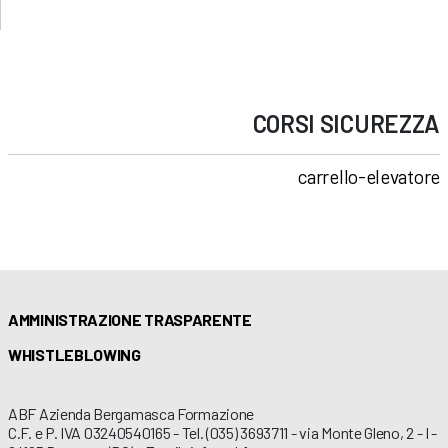
CORSI
SICUREZZA
carrello-elevatore
AMMINISTRAZIONE TRASPARENTE
WHISTLEBLOWING
ABF Azienda Bergamasca Formazione
C.F. e P. IVA 03240540165 - Tel. (035) 3693711 - via Monte Gleno, 2 - I -