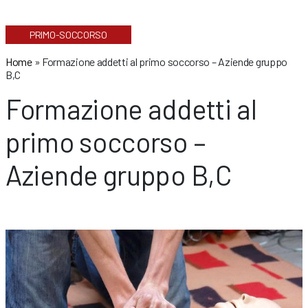
PRIMO-SOCCORSO
Home
»
Formazione addetti al primo soccorso – Aziende gruppo
B,C
Formazione addetti al
primo soccorso –
Aziende gruppo B,C