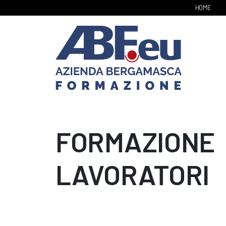
HOME
FORMAZIONE
LAVORATORI