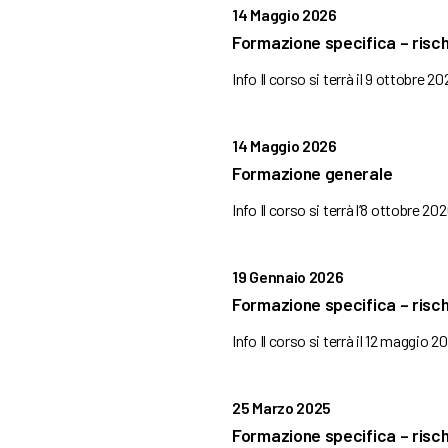
14 Maggio 2026
Formazione specifica – risc
Info Il corso si terrà il 9 ottobre 20
14 Maggio 2026
Formazione generale
Info Il corso si terrà l’8 ottobre 20
19 Gennaio 2026
Formazione specifica – risc
Info Il corso si terrà il 12 maggio 2
25 Marzo 2025
Formazione specifica – risc