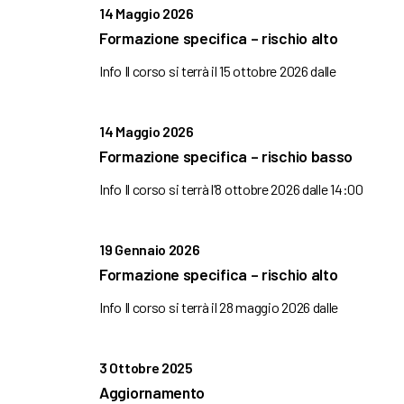
14 Maggio 2026
Formazione specifica – rischio alto
Info Il corso si terrà il 15 ottobre 2026 dalle
14 Maggio 2026
Formazione specifica – rischio basso
Info Il corso si terrà l’8 ottobre 2026 dalle 14:00
19 Gennaio 2026
Formazione specifica – rischio alto
Info Il corso si terrà il 28 maggio 2026 dalle
3 Ottobre 2025
Aggiornamento