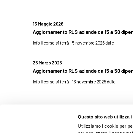
15 Maggio 2026
Aggiornamento RLS aziende da 15 a 50 dipen
Info Il corso si terrà il 5 novembre 2026 dalle
25 Marzo 2025
Aggiornamento RLS aziende da 15 a 50 dipen
Info Il corso si terrà il 13 novembre 2025 dalle
Questo sito web utilizza i
AMMINISTRAZIONE TRASP
Utilizziamo i cookie per pe