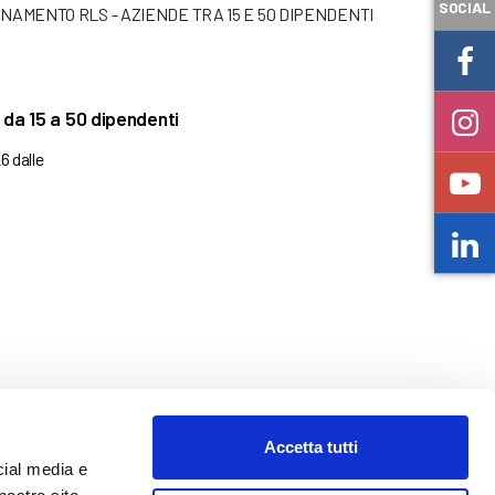
SOCIAL
NAMENTO RLS - AZIENDE TRA 15 E 50 DIPENDENTI
da 15 a 50 dipendenti
6 dalle
Accetta tutti
cial media e