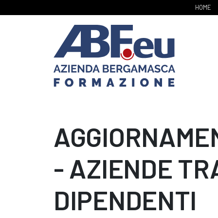
HOME
AGGIORNAME
- AZIENDE TRA
DIPENDENTI