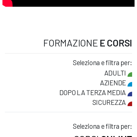
FORMAZIONE
E CORSI
Seleziona e filtra per:
ADULTI
AZIENDE
DOPO LA TERZA MEDIA
SICUREZZA
Seleziona e filtra per: