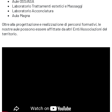
Aule OSS/ASA
Laboratorio Trattamenti estetici e Massaggi
Laboratorio Acconciatura
Aula Magna
Oltre alla progettazione e realizzazione di percorsi formativi, le
nostre aule possono essere affittate da altri Enti/Associazioni del
territorio.