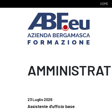
HOME
AMMINISTRAT
23 Luglio 2026
Assistente d’ufficio base