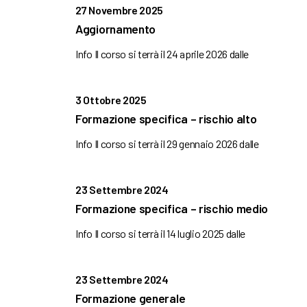
27 Novembre 2025
Aggiornamento
Info Il corso si terrà il 24 aprile 2026 dalle
3 Ottobre 2025
Formazione specifica – rischio alto
Info Il corso si terrà il 29 gennaio 2026 dalle
23 Settembre 2024
Formazione specifica – rischio medio
Info Il corso si terrà il 14 luglio 2025 dalle
23 Settembre 2024
Formazione generale