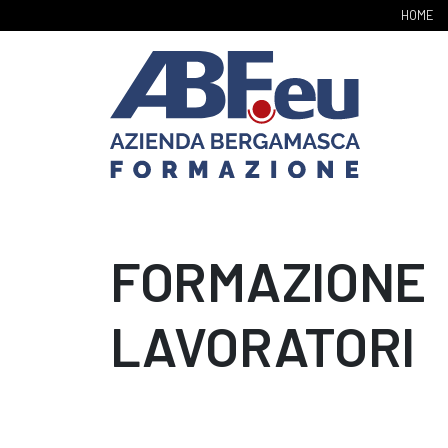
HOME
FORMAZIONE
LAVORATORI