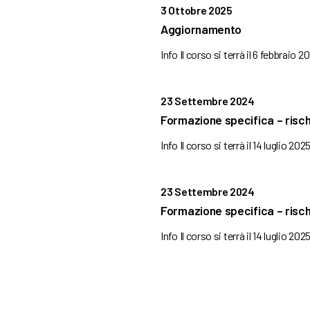
3 Ottobre 2025
Aggiornamento
Info Il corso si terrà il 6 febbraio 2
23 Settembre 2024
Formazione specifica – risch
Info Il corso si terrà il 14 luglio 2025
23 Settembre 2024
Formazione specifica – risc
Info Il corso si terrà il 14 luglio 2025