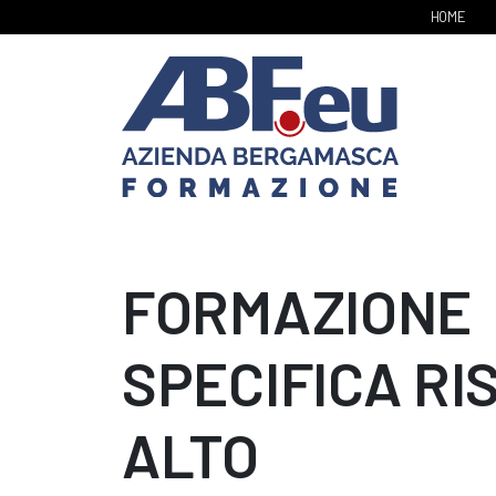
HOME
FORMAZIONE
SPECIFICA RI
ALTO