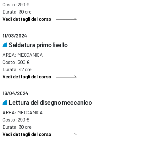
Costo: 290 €
Durata: 30 ore
Vedi dettagli del corso
11/03/2024
Saldatura primo livello
AREA: MECCANICA
Costo: 500 €
Durata: 42 ore
Vedi dettagli del corso
16/04/2024
Lettura del disegno meccanico
AREA: MECCANICA
Costo: 290 €
Durata: 30 ore
Vedi dettagli del corso