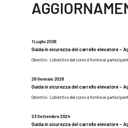
AGGIORNAME
1 Luglio 2026
Guida in sicurezza del carrello elevatore –
Obiettivi: L’obiettivo del corso è fornire ai partecipa
26 Gennaio 2026
Guida in sicurezza del carrello elevatore –
Obiettivi: L’obiettivo del corso è fornire ai partecipa
23 Settembre 2024
Guida in sicurezza del carrello elevatore –