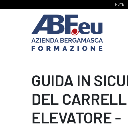
HOME
GUIDA IN SIC
DEL CARRELL
ELEVATORE -