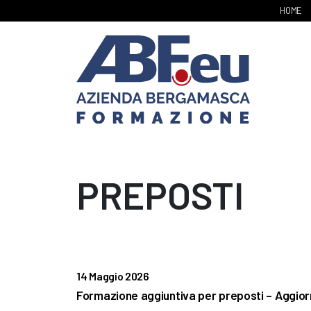
HOME
PREPOSTI
14 Maggio 2026
Formazione aggiuntiva per preposti – Aggi