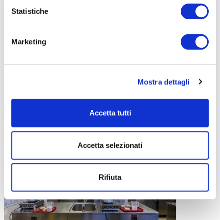
Statistiche
Marketing
Mostra dettagli
Accetta tutti
Accetta selezionati
Rifiuta