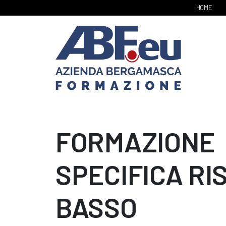
HOME
FORMAZIONE
SPECIFICA RI
BASSO