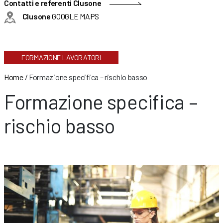
Contatti e referenti Clusone
Clusone
GOOGLE MAPS
FORMAZIONE LAVORATORI
Home
/
Formazione specifica – rischio basso
Formazione specifica –
rischio basso