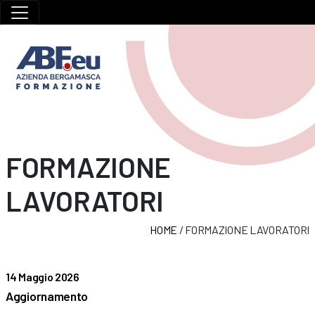
FORMAZIONE
LAVORATORI
HOME
/
FORMAZIONE LAVORATORI
14 Maggio 2026
Aggiornamento