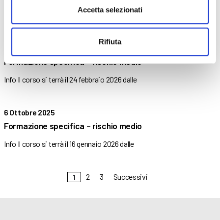
Accetta selezionati
Info Il corso si terrà il 23 febbraio 2026 dalle
Rifiuta
6 Ottobre 2025
Formazione specifica – rischio medio
Info Il corso si terrà il 24 febbraio 2026 dalle
6 Ottobre 2025
Formazione specifica – rischio medio
Info Il corso si terrà il 16 gennaio 2026 dalle
2
3
Successivi
1