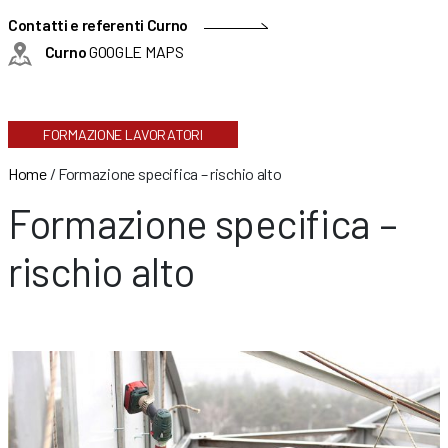
Contatti e referenti Curno
Curno
GOOGLE MAPS
FORMAZIONE LAVORATORI
Home
/
Formazione specifica – rischio alto
Formazione specifica –
rischio alto