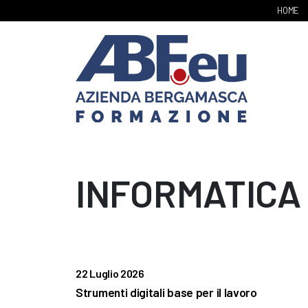
HOME
INFORMATICA
22 Luglio 2026
Strumenti digitali base per il lavoro