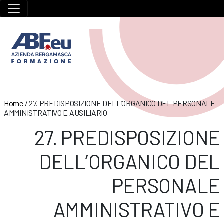
Home
/
27. PREDISPOSIZIONE DELL’ORGANICO DEL PERSONALE
AMMINISTRATIVO E AUSILIARIO
27. PREDISPOSIZIONE
DELL’ORGANICO DEL
PERSONALE
AMMINISTRATIVO E