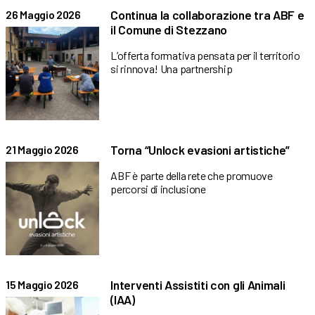
Continua la collaborazione tra ABF e
26 Maggio 2026
il Comune di Stezzano
L’offerta formativa pensata per il territorio
si rinnova! Una partnership
Torna “Unlock evasioni artistiche”
21 Maggio 2026
ABF è parte della rete che promuove
percorsi di inclusione
Interventi Assistiti con gli Animali
15 Maggio 2026
(IAA)