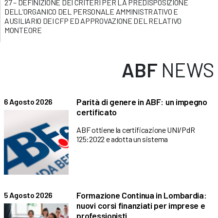
27 – DEFINIZIONE DEI CRITERI PER LA PREDISPOSIZIONE
DELL’ORGANICO DEL PERSONALE AMMINISTRATIVO E
AUSILIARIO DEI CFP ED APPROVAZIONE DEL RELATIVO
MONTEORE
ABF
NEWS
Parità di genere in ABF: un impegno
6 Agosto 2026
certificato
ABF ottiene la certificazione UNI/PdR
125:2022 e adotta un sistema
Formazione Continua in Lombardia:
5 Agosto 2026
nuovi corsi finanziati per imprese e
professionisti