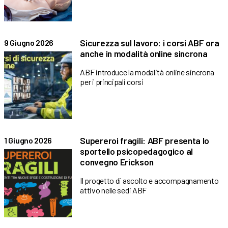
Sicurezza sul lavoro: i corsi ABF ora
9 Giugno 2026
anche in modalità online sincrona
ABF introduce la modalità online sincrona
per i principali corsi
Supereroi fragili: ABF presenta lo
1 Giugno 2026
sportello psicopedagogico al
convegno Erickson
Il progetto di ascolto e accompagnamento
attivo nelle sedi ABF