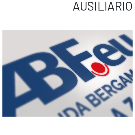
AUSILIARIO