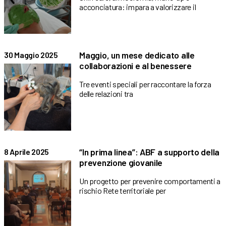
acconciatura: impara a valorizzare il
Maggio, un mese dedicato alle
30 Maggio 2025
collaborazioni e al benessere
Tre eventi speciali per raccontare la forza
delle relazioni tra
“In prima linea”: ABF a supporto della
8 Aprile 2025
prevenzione giovanile
Un progetto per prevenire comportamenti a
rischio Rete territoriale per