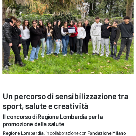
Un percorso di sensibilizzazione tra
sport, salute e creatività
Il concorso di Regione Lombardia per la
promozione della salute
Regione Lombardia
, in collaborazione con
Fondazione Milano