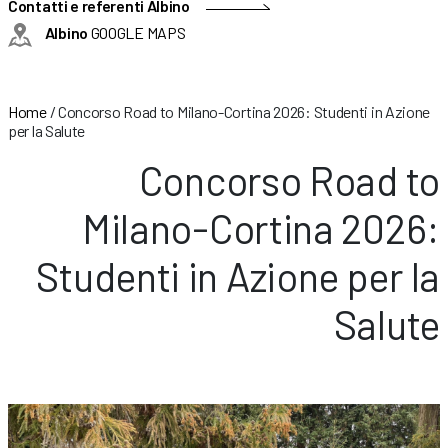
Contatti e referenti Albino
Albino
GOOGLE MAPS
Home
/
Concorso Road to Milano-Cortina 2026: Studenti in Azione
per la Salute
Concorso Road to
Milano-Cortina 2026:
Studenti in Azione per la
Salute