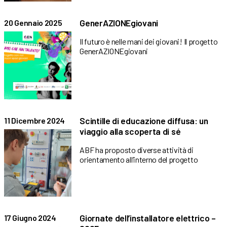
GenerAZIONEgiovani
20 Gennaio 2025
Il futuro è nelle mani dei giovani! Il progetto
GenerAZIONEgiovani
Scintille di educazione diffusa: un
11 Dicembre 2024
viaggio alla scoperta di sé
ABF ha proposto diverse attività di
orientamento all’interno del progetto
Giornate dell’installatore elettrico –
17 Giugno 2024