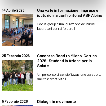
Una valle in formazione: imprese e
14 Aprile 2026
istituzioni a confronto ad ABF Albino
Focus group e inaugurazione dei nuovi
laboratori per rafforzare il
Concorso Road to Milano-Cortina
25 Febbraio 2026
2026: Studenti in Azione per la
Salute
Un percorso di sensibilizzazione tra sport,
salute e creatività Il
Dialoghi in movimento
5 Febbraio 2026