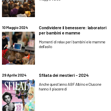
Condividere il benessere: laboratori
10 Maggio 2024
per bambini e mamme
Momenti di relax per i bambini e le mamme
dell’asilo
Sfilata dei mestieri – 2024
29 Aprile 2024
Anche quest’anno ABF Albino e Clusone
hanno il piacere di