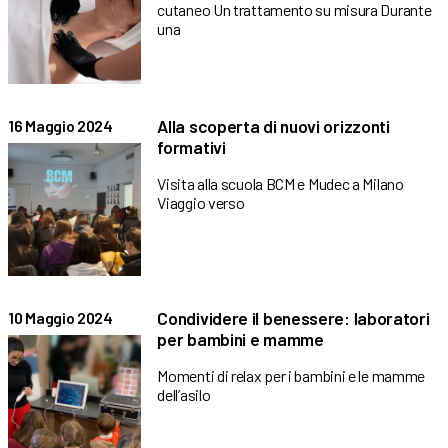
cutaneo Un trattamento su misura Durante
una
Alla scoperta di nuovi orizzonti
16 Maggio 2024
formativi
Visita alla scuola BCM e Mudec a Milano
Viaggio verso
Condividere il benessere: laboratori
10 Maggio 2024
per bambini e mamme
Momenti di relax per i bambini e le mamme
dell’asilo