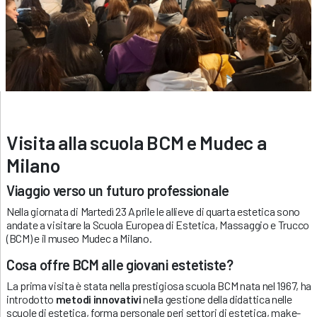
Visita alla scuola BCM e Mudec a
Milano
Viaggio verso un futuro professionale
Nella giornata di Martedì 23 Aprile le allieve di quarta estetica sono
andate a visitare la Scuola Europea di Estetica, Massaggio e Trucco
(BCM) e il museo Mudec a Milano.
Cosa offre BCM alle giovani estetiste?
La prima visita è stata nella prestigiosa scuola BCM nata nel 1967, ha
introdotto
metodi innovativi
nella gestione della didattica nelle
scuole di estetica, forma personale peri settori di estetica, make-