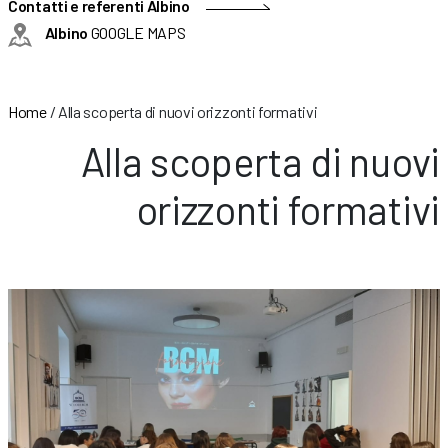
Contatti e referenti Albino
Albino
GOOGLE MAPS
Home
/
Alla scoperta di nuovi orizzonti formativi
Alla scoperta di nuovi
orizzonti formativi