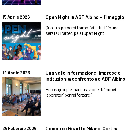
Open Night in ABF Albino – 11 maggio
15 Aprile 2026
Quattro percorsi formativi… tutti in una
serata! Partecipa all’Open Night
Una valle in formazione: imprese e
14 Aprile 2026
istituzioni a confronto ad ABF Albino
Focus group e inaugurazione dei nuovi
laboratori per rafforzare il
Concorso Road to Milano-Cortina
25 Febbraio 2026