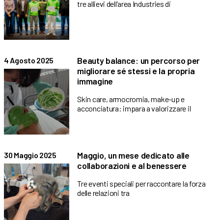
tre allievi dell’area Industries di
Beauty balance: un percorso per
4 Agosto 2025
migliorare sé stessi e la propria
immagine
Skin care, armocromia, make-up e
acconciatura: impara a valorizzare il
Maggio, un mese dedicato alle
30 Maggio 2025
collaborazioni e al benessere
Tre eventi speciali per raccontare la forza
delle relazioni tra