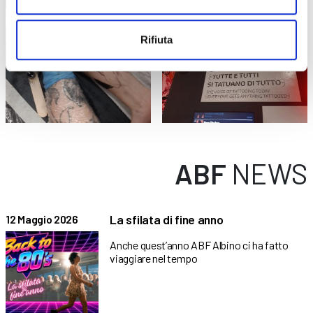
Rifiuta
ABF
NEWS
La sfilata di fine anno
12 Maggio 2026
Anche quest’anno ABF Albino ci ha fatto
viaggiare nel tempo