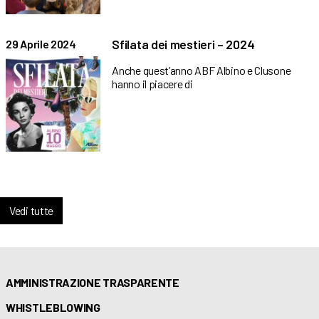
Sfilata dei mestieri – 2024
29 Aprile 2024
Anche quest’anno ABF Albino e Clusone
hanno il piacere di
Vedi tutte
AMMINISTRAZIONE TRASPARENTE
WHISTLEBLOWING