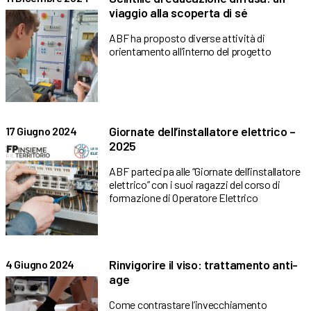
viaggio alla scoperta di sé
ABF ha proposto diverse attività di
orientamento all’interno del progetto
Giornate dell’installatore elettrico –
17 Giugno 2024
2025
ABF partecipa alle “Giornate dell’installatore
elettrico” con i suoi ragazzi del corso di
formazione di Operatore Elettrico
Rinvigorire il viso: trattamento anti-
4 Giugno 2024
age
Come contrastare l’invecchiamento