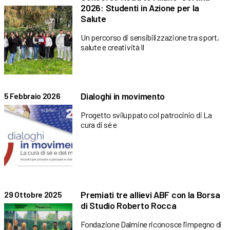
2026: Studenti in Azione per la
Salute
Un percorso di sensibilizzazione tra sport,
salute e creatività Il
Dialoghi in movimento
5 Febbraio 2026
Progetto sviluppato col patrocinio di La
cura di sé e
Premiati tre allievi ABF con la Borsa
29 Ottobre 2025
di Studio Roberto Rocca
Fondazione Dalmine riconosce l’impegno di