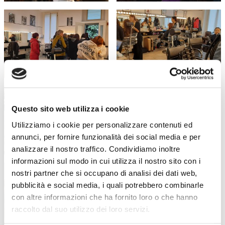
Questo sito web utilizza i cookie
Utilizziamo i cookie per personalizzare contenuti ed
annunci, per fornire funzionalità dei social media e per
analizzare il nostro traffico. Condividiamo inoltre
informazioni sul modo in cui utilizza il nostro sito con i
nostri partner che si occupano di analisi dei dati web,
pubblicità e social media, i quali potrebbero combinarle
con altre informazioni che ha fornito loro o che hanno
raccolto dal suo utilizzo dei loro servizi.