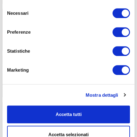
Selezione
Necessari
del
consenso
Preferenze
Statistiche
Marketing
Mostra dettagli
Accetta tutti
Accetta selezionati