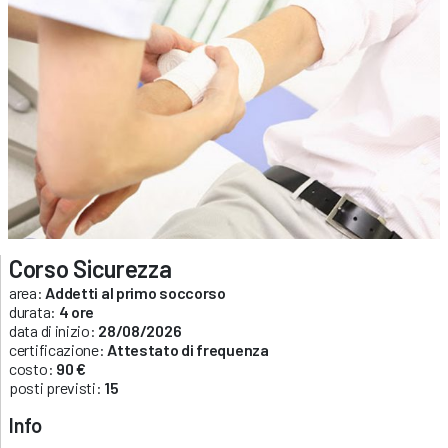
Corso Sicurezza
area:
Addetti al primo soccorso
durata:
4 ore
data di inizio:
28/08/2026
certificazione:
Attestato di frequenza
costo:
90 €
posti previsti:
15
Info