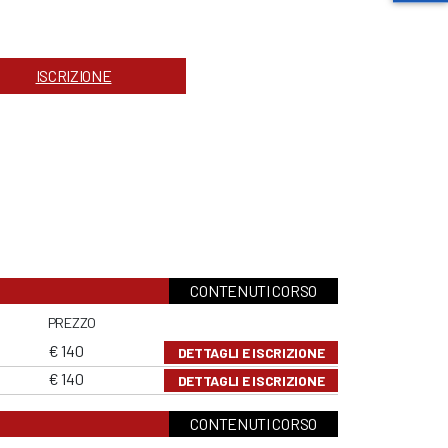
ISCRIZIONE
CONTENUTI CORSO
PREZZO
€ 140
DETTAGLI E ISCRIZIONE
€ 140
DETTAGLI E ISCRIZIONE
CONTENUTI CORSO