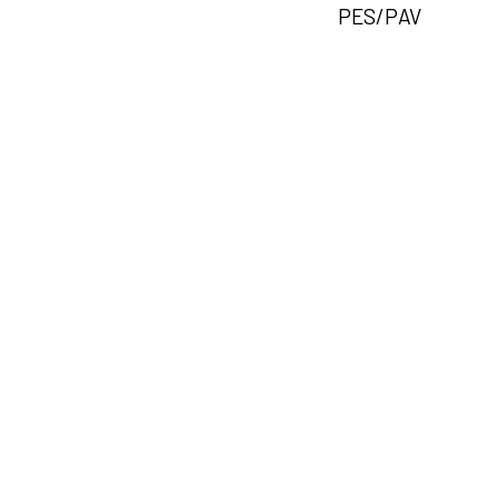
PES/PAV