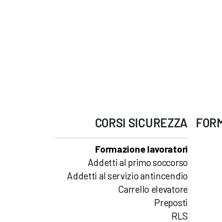
CORSI
SICUREZZA
FOR
Formazione lavoratori
Addetti al primo soccorso
Addetti al servizio antincendio
Carrello elevatore
Preposti
RLS