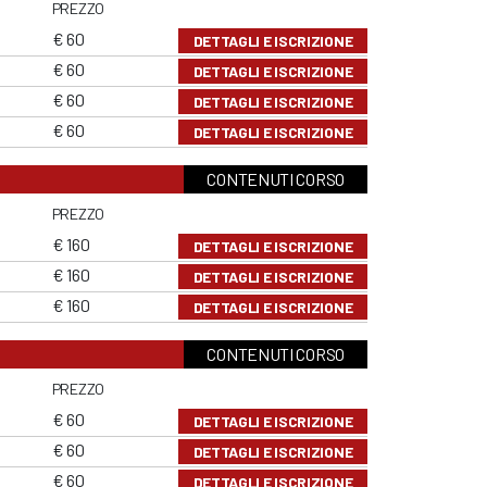
PREZZO
€ 60
DETTAGLI E ISCRIZIONE
€ 60
DETTAGLI E ISCRIZIONE
€ 60
DETTAGLI E ISCRIZIONE
€ 60
DETTAGLI E ISCRIZIONE
CONTENUTI CORSO
PREZZO
€ 160
DETTAGLI E ISCRIZIONE
€ 160
DETTAGLI E ISCRIZIONE
€ 160
DETTAGLI E ISCRIZIONE
CONTENUTI CORSO
PREZZO
€ 60
DETTAGLI E ISCRIZIONE
€ 60
DETTAGLI E ISCRIZIONE
€ 60
DETTAGLI E ISCRIZIONE