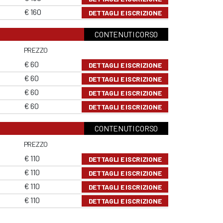
€ 160
DETTAGLI E ISCRIZIONE
CONTENUTI CORSO
PREZZO
€ 60
DETTAGLI E ISCRIZIONE
€ 60
DETTAGLI E ISCRIZIONE
€ 60
DETTAGLI E ISCRIZIONE
€ 60
DETTAGLI E ISCRIZIONE
CONTENUTI CORSO
PREZZO
€ 110
DETTAGLI E ISCRIZIONE
€ 110
DETTAGLI E ISCRIZIONE
€ 110
DETTAGLI E ISCRIZIONE
€ 110
DETTAGLI E ISCRIZIONE