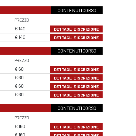
CONTENUTI CORSO
PREZZO
€ 140
DETTAGLI E ISCRIZIONE
€ 140
DETTAGLI E ISCRIZIONE
CONTENUTI CORSO
PREZZO
€ 60
DETTAGLI E ISCRIZIONE
€ 60
DETTAGLI E ISCRIZIONE
€ 60
DETTAGLI E ISCRIZIONE
€ 60
DETTAGLI E ISCRIZIONE
CONTENUTI CORSO
PREZZO
€ 160
DETTAGLI E ISCRIZIONE
€ 160
DETTAGLI E ISCRIZIONE