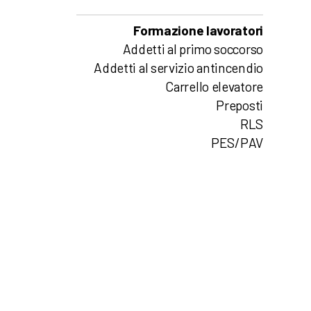
Formazione lavoratori
Addetti al primo soccorso
Addetti al servizio antincendio
Carrello elevatore
Preposti
RLS
PES/PAV