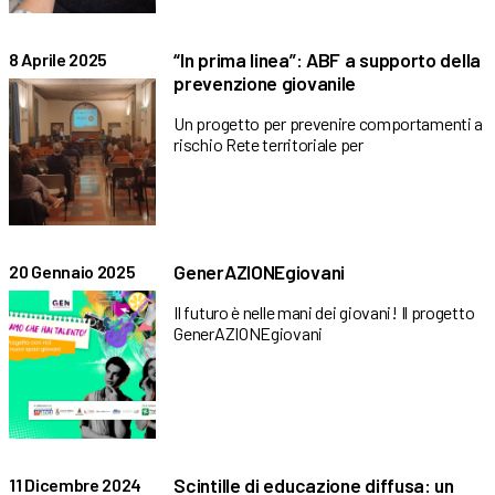
“In prima linea”: ABF a supporto della
8 Aprile 2025
prevenzione giovanile
Un progetto per prevenire comportamenti a
rischio Rete territoriale per
GenerAZIONEgiovani
20 Gennaio 2025
Il futuro è nelle mani dei giovani! Il progetto
GenerAZIONEgiovani
Scintille di educazione diffusa: un
11 Dicembre 2024