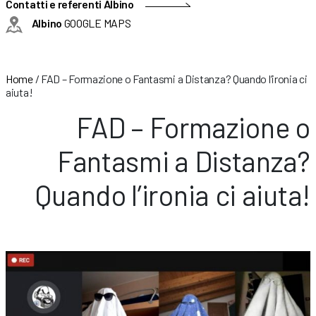
Contatti e referenti Albino
Albino
GOOGLE MAPS
Home
/
FAD – Formazione o Fantasmi a Distanza? Quando l’ironia ci
aiuta!
FAD – Formazione o
Fantasmi a Distanza?
Quando l’ironia ci aiuta!