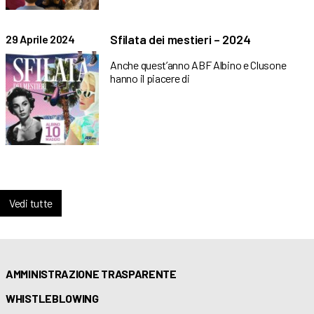
Sfilata dei mestieri – 2024
29 Aprile 2024
Anche quest’anno ABF Albino e Clusone
hanno il piacere di
Vedi tutte
AMMINISTRAZIONE TRASPARENTE
WHISTLEBLOWING