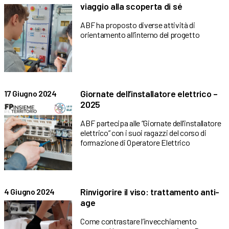
viaggio alla scoperta di sé
ABF ha proposto diverse attività di
orientamento all’interno del progetto
Giornate dell’installatore elettrico –
17 Giugno 2024
2025
ABF partecipa alle “Giornate dell’installatore
elettrico” con i suoi ragazzi del corso di
formazione di Operatore Elettrico
Rinvigorire il viso: trattamento anti-
4 Giugno 2024
age
Come contrastare l’invecchiamento