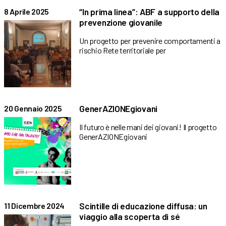
“In prima linea”: ABF a supporto della
8 Aprile 2025
prevenzione giovanile
Un progetto per prevenire comportamenti a
rischio Rete territoriale per
GenerAZIONEgiovani
20 Gennaio 2025
Il futuro è nelle mani dei giovani! Il progetto
GenerAZIONEgiovani
Scintille di educazione diffusa: un
11 Dicembre 2024
viaggio alla scoperta di sé