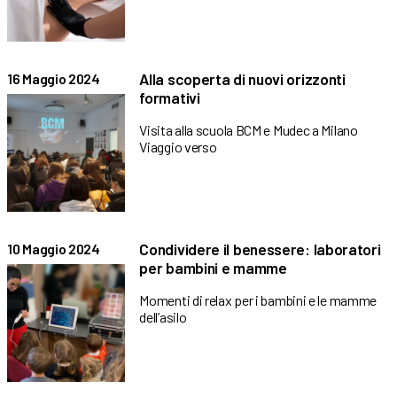
Alla scoperta di nuovi orizzonti
16 Maggio 2024
formativi
Visita alla scuola BCM e Mudec a Milano
Viaggio verso
Condividere il benessere: laboratori
10 Maggio 2024
per bambini e mamme
Momenti di relax per i bambini e le mamme
dell’asilo