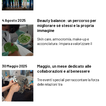
Beauty balance: un percorso per
4 Agosto 2025
migliorare sé stessi e la propria
immagine
Skin care, armocromia, make-up e
acconciatura: impara a valorizzare il
Maggio, un mese dedicato alle
30 Maggio 2025
collaborazioni e al benessere
Tre eventi speciali per raccontare la forza
delle relazioni tra