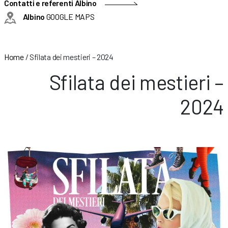
Contatti e referenti Albino
Albino
GOOGLE MAPS
Home
/
Sfilata dei mestieri – 2024
Sfilata dei mestieri –
2024