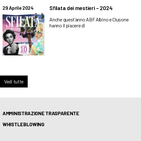
Sfilata dei mestieri – 2024
29 Aprile 2024
Anche quest’anno ABF Albino e Clusone
hanno il piacere di
Vedi tutte
AMMINISTRAZIONE TRASPARENTE
WHISTLEBLOWING