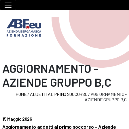
AGGIORNAMENTO -
AZIENDE GRUPPO B,C
HOME
/
ADDETTI AL PRIMO SOCCORSO
/
AGGIORNAMENTO -
AZIENDE GRUPPO B,C
15 Maggio 2026
Aggiornamento addetti al primo soccorso – Aziende