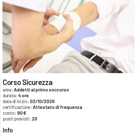
Corso Sicurezza
area:
Addetti al primo soccorso
durata:
4 ore
data di inizio:
02/10/2026
certificazione:
Attestato di frequenza
costo:
90 €
posti previsti:
20
Info