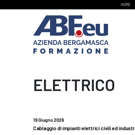
HOME
ELETTRICO
19 Giugno 2026
Cablaggio di impianti elettrici civili ed industri