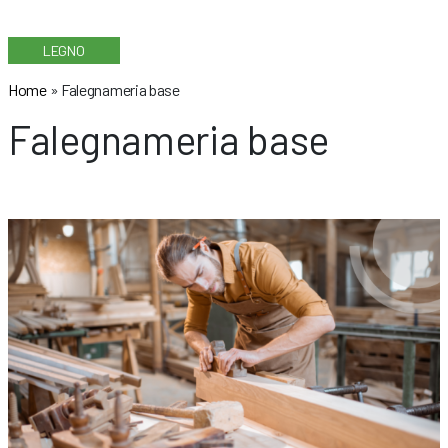
LEGNO
Home
»
Falegnameria base
Falegnameria base