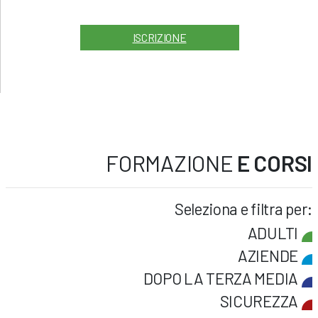
ISCRIZIONE
FORMAZIONE
E CORSI
Seleziona e filtra per:
ADULTI
AZIENDE
DOPO LA TERZA MEDIA
SICUREZZA