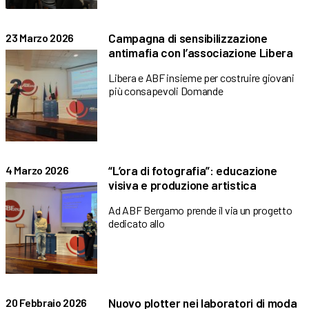
Campagna di sensibilizzazione
23 Marzo 2026
antimafia con l’associazione Libera
Libera e ABF insieme per costruire giovani
più consapevoli Domande
“L’ora di fotografia”: educazione
4 Marzo 2026
visiva e produzione artistica
Ad ABF Bergamo prende il via un progetto
dedicato allo
Nuovo plotter nei laboratori di moda
20 Febbraio 2026