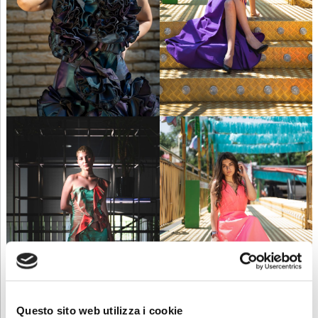
Questo sito web utilizza i cookie