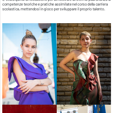
competenze teoriche e pratiche assimilate nel corso della carriera
scolastica, mettendosi in gioco per sviluppare il proprio talento.