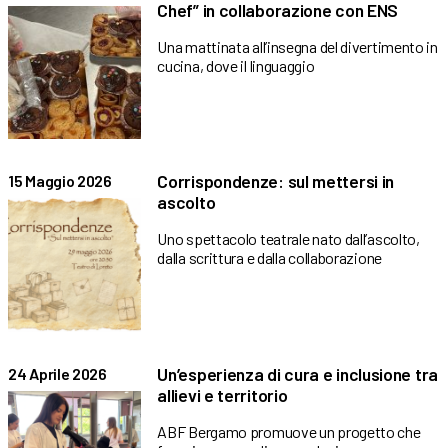
Chef” in collaborazione con ENS
Una mattinata all’insegna del divertimento in
cucina, dove il linguaggio
Corrispondenze: sul mettersi in
15 Maggio 2026
ascolto
Uno spettacolo teatrale nato dall’ascolto,
dalla scrittura e dalla collaborazione
Un’esperienza di cura e inclusione tra
24 Aprile 2026
allievi e territorio
ABF Bergamo promuove un progetto che