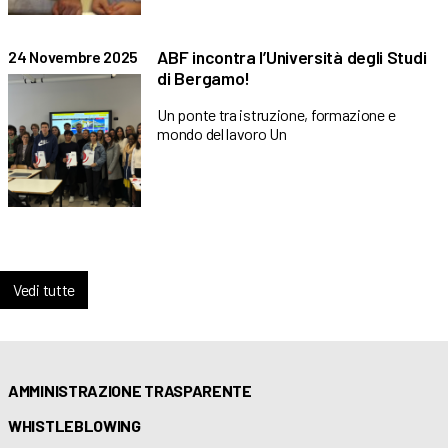
ABF incontra l’Università degli Studi
24 Novembre 2025
di Bergamo!
Un ponte tra istruzione, formazione e
mondo del lavoro Un
Vedi tutte
AMMINISTRAZIONE TRASPARENTE
WHISTLEBLOWING