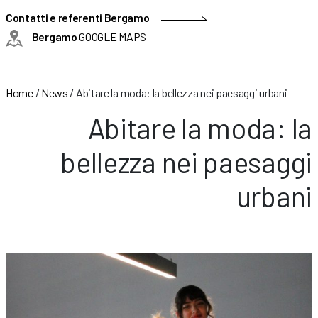
Contatti e referenti Bergamo
Bergamo
GOOGLE MAPS
Home
/
News
/
Abitare la moda: la bellezza nei paesaggi urbani
Abitare la moda: la
bellezza nei paesaggi
urbani