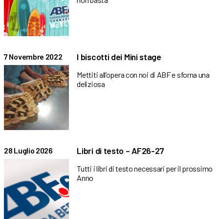
I biscotti dei Mini stage
7 Novembre 2022
Mettiti all’opera con noi di ABF e sforna una
deliziosa
Libri di testo – AF26-27
28 Luglio 2026
Tutti i libri di testo necessari per il prossimo
Anno