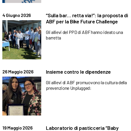
“Sulla bar… retta via!”: la proposta di
4 Giugno 2026
ABF per la Bike Future Challenge
Gli allievi del PPD di ABF hanno ideato una
barretta
Insieme contro le dipendenze
26 Maggio 2026
Gli allievi di ABF promuovono la cultura della
prevenzione Unplugged:
Laboratorio di pasticceria “Baby
19 Maggio 2026