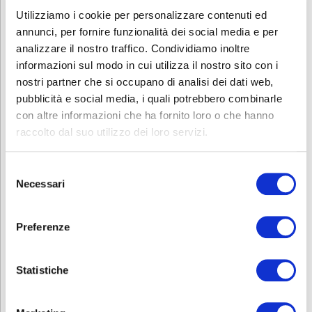
Utilizziamo i cookie per personalizzare contenuti ed
annunci, per fornire funzionalità dei social media e per
analizzare il nostro traffico. Condividiamo inoltre
informazioni sul modo in cui utilizza il nostro sito con i
nostri partner che si occupano di analisi dei dati web,
pubblicità e social media, i quali potrebbero combinarle
con altre informazioni che ha fornito loro o che hanno
raccolto dal suo utilizzo dei loro servizi.
Selezione
Necessari
del
consenso
Preferenze
Statistiche