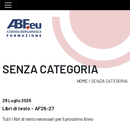
SENZA CATEGORIA
HOME
/
SENZA CATEGORIA
28 Luglio 2026
Libri di testo – AF26-27
Tutti i libri di testo necessari per il prossimo Anno