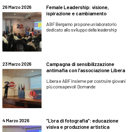
Female Leadership: visione,
26 Marzo 2026
ispirazione e cambiamento
ABF Bergamo propone un laboratorio
dedicato allo sviluppo della leadership
Campagna di sensibilizzazione
23 Marzo 2026
antimafia con l’associazione Libera
Libera e ABF insieme per costruire giovani
più consapevoli Domande
“L’ora di fotografia”: educazione
4 Marzo 2026
visiva e produzione artistica