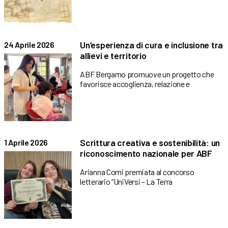
Un’esperienza di cura e inclusione tra
24 Aprile 2026
allievi e territorio
ABF Bergamo promuove un progetto che
favorisce accoglienza, relazione e
Scrittura creativa e sostenibilità: un
1 Aprile 2026
riconoscimento nazionale per ABF
Arianna Comi premiata al concorso
letterario “UniVersi – La Terra