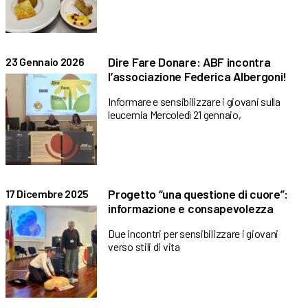
Dire Fare Donare: ABF incontra
23 Gennaio 2026
l’associazione Federica Albergoni!
Informare e sensibilizzare i giovani sulla
leucemia Mercoledì 21 gennaio,
Progetto “una questione di cuore”:
17 Dicembre 2025
informazione e consapevolezza
Due incontri per sensibilizzare i giovani
verso stili di vita