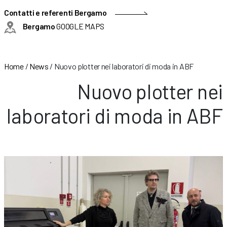
Contatti e referenti Bergamo
Bergamo
GOOGLE MAPS
Home
/
News
/
Nuovo plotter nei laboratori di moda in ABF
Nuovo plotter nei
laboratori di moda in ABF