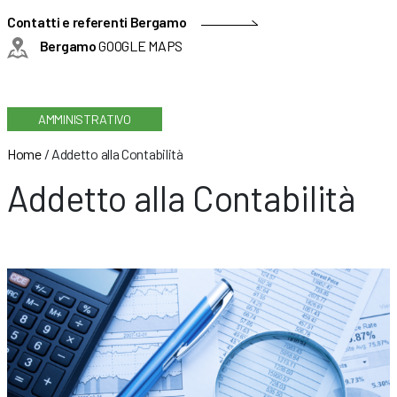
Contatti e referenti Bergamo
Bergamo
GOOGLE MAPS
AMMINISTRATIVO
Home
/
Addetto alla Contabilità
Addetto alla Contabilità