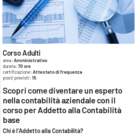
Corso Adulti
area:
Amministrativo
durata:
70 ore
certificazione:
Attestato di frequenza
posti previsti:
15
Scopri come diventare un esperto
nella contabilità aziendale con il
corso per Addetto alla Contabilità
base
Chi è l’Addetto alla Contabilità?