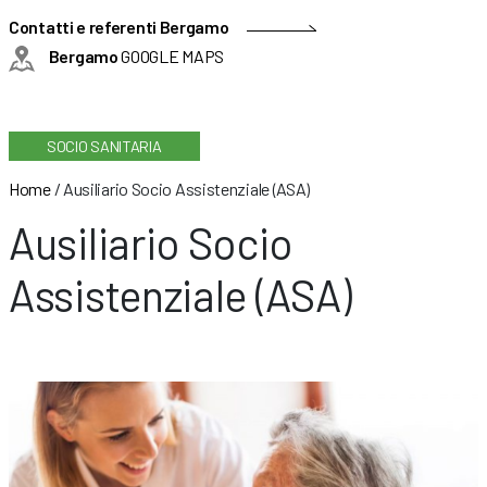
Contatti e referenti Bergamo
Bergamo
GOOGLE MAPS
SOCIO SANITARIA
Home
/
Ausiliario Socio Assistenziale (ASA)
Ausiliario Socio
Assistenziale (ASA)