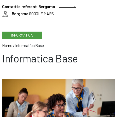
Contatti e referenti Bergamo
Bergamo
GOOGLE MAPS
INFORMATICA
Home
/
Informatica Base
Informatica Base