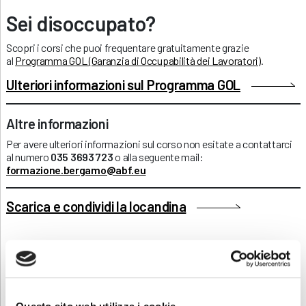
Sei disoccupato?
Scopri i corsi che puoi frequentare gratuitamente grazie
al
Programma GOL (Garanzia di Occupabilità dei Lavoratori)
.
Ulteriori informazioni sul Programma GOL
Altre informazioni
Per avere ulteriori informazioni sul corso non esitate a contattarci
al numero
035 3693 723
o alla seguente mail:
formazione.bergamo@abf.eu
Scarica e condividi la locandina
RICHIEDI INFORMAZIONI