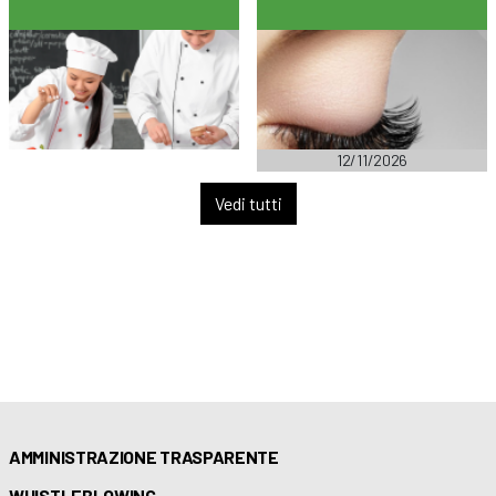
12/11/2026
Vedi tutti
AMMINISTRAZIONE TRASPARENTE
WHISTLEBLOWING