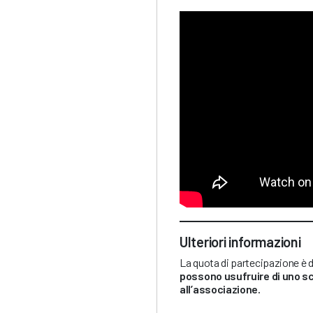
Ulteriori informazioni
La quota di partecipazione è 
possono usufruire di uno s
all’associazione.