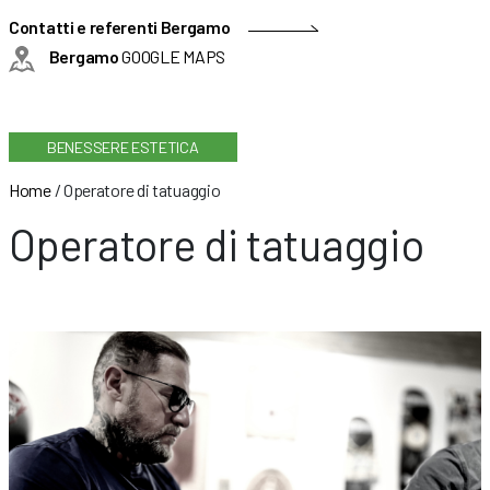
Contatti e referenti Bergamo
Bergamo
GOOGLE MAPS
BENESSERE ESTETICA
Home
/
Operatore di tatuaggio
Operatore di tatuaggio