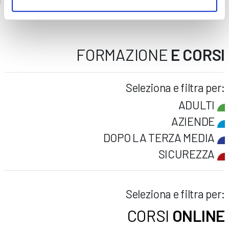
FORMAZIONE
E CORSI
Seleziona e filtra per:
ADULTI
AZIENDE
DOPO LA TERZA MEDIA
SICUREZZA
Seleziona e filtra per:
CORSI
ONLINE