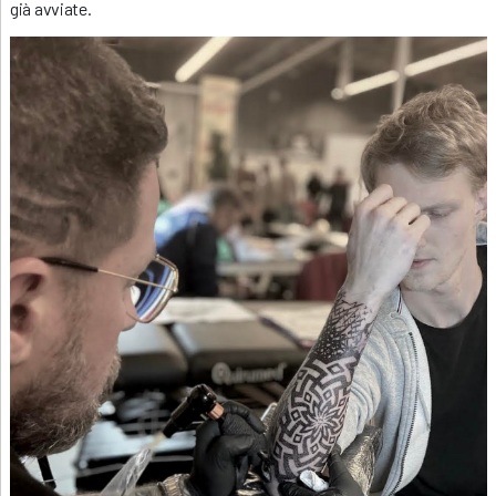
già avviate.