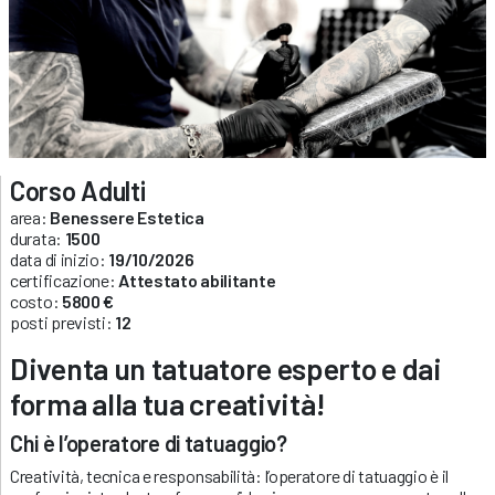
Corso Adulti
area:
Benessere Estetica
durata:
1500
data di inizio:
19/10/2026
certificazione:
Attestato abilitante
costo:
5800 €
posti previsti:
12
Diventa un tatuatore esperto e dai
forma alla tua creatività!
Chi è l’operatore di tatuaggio?
Creatività, tecnica e responsabilità: l’operatore di tatuaggio è il