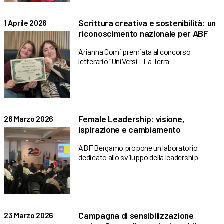
Scrittura creativa e sostenibilità: un
1 Aprile 2026
riconoscimento nazionale per ABF
Arianna Comi premiata al concorso
letterario “UniVersi – La Terra
Female Leadership: visione,
26 Marzo 2026
ispirazione e cambiamento
ABF Bergamo propone un laboratorio
dedicato allo sviluppo della leadership
Campagna di sensibilizzazione
23 Marzo 2026