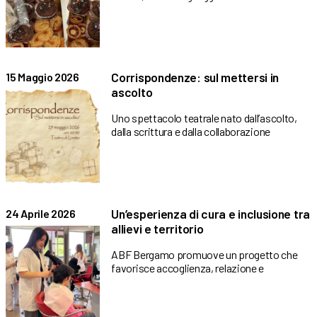
Corrispondenze: sul mettersi in
15 Maggio 2026
ascolto
Uno spettacolo teatrale nato dall’ascolto,
dalla scrittura e dalla collaborazione
Un’esperienza di cura e inclusione tra
24 Aprile 2026
allievi e territorio
ABF Bergamo promuove un progetto che
favorisce accoglienza, relazione e