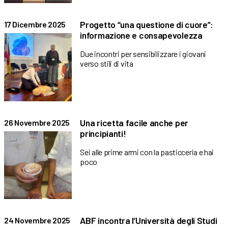
Progetto “una questione di cuore”:
17 Dicembre 2025
informazione e consapevolezza
Due incontri per sensibilizzare i giovani
verso stili di vita
Una ricetta facile anche per
26 Novembre 2025
principianti!
Sei alle prime armi con la pasticceria e hai
poco
ABF incontra l’Università degli Studi
24 Novembre 2025