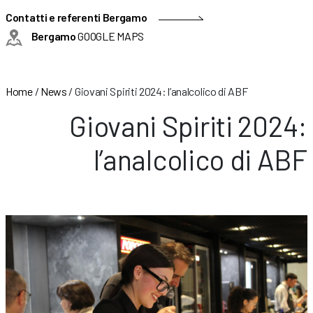
Contatti e referenti Bergamo
Bergamo
GOOGLE MAPS
Home
/
News
/
Giovani Spiriti 2024: l’analcolico di ABF
Giovani Spiriti 2024:
l’analcolico di ABF