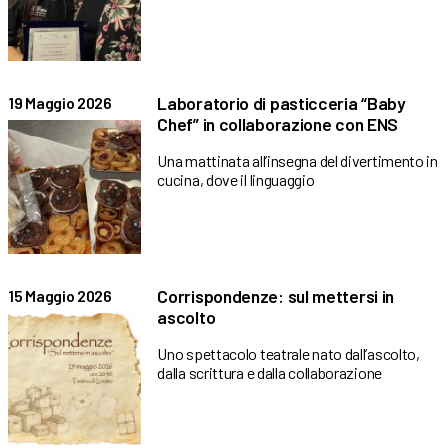
Laboratorio di pasticceria “Baby
19 Maggio 2026
Chef” in collaborazione con ENS
Una mattinata all’insegna del divertimento in
cucina, dove il linguaggio
Corrispondenze: sul mettersi in
15 Maggio 2026
ascolto
Uno spettacolo teatrale nato dall’ascolto,
dalla scrittura e dalla collaborazione