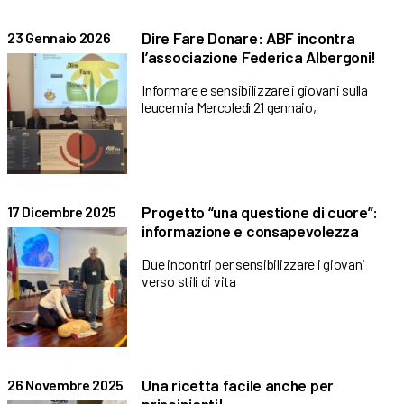
Dire Fare Donare: ABF incontra
23 Gennaio 2026
l’associazione Federica Albergoni!
Informare e sensibilizzare i giovani sulla
leucemia Mercoledì 21 gennaio,
Progetto “una questione di cuore”:
17 Dicembre 2025
informazione e consapevolezza
Due incontri per sensibilizzare i giovani
verso stili di vita
Una ricetta facile anche per
26 Novembre 2025