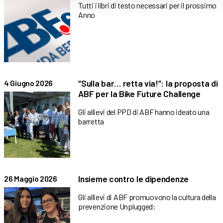
Tutti i libri di testo necessari per il prossimo
Anno
“Sulla bar… retta via!”: la proposta di
4 Giugno 2026
ABF per la Bike Future Challenge
Gli allievi del PPD di ABF hanno ideato una
barretta
Insieme contro le dipendenze
26 Maggio 2026
Gli allievi di ABF promuovono la cultura della
prevenzione Unplugged: