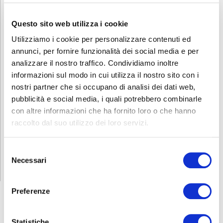
Questo sito web utilizza i cookie
Utilizziamo i cookie per personalizzare contenuti ed
annunci, per fornire funzionalità dei social media e per
analizzare il nostro traffico. Condividiamo inoltre
informazioni sul modo in cui utilizza il nostro sito con i
nostri partner che si occupano di analisi dei dati web,
pubblicità e social media, i quali potrebbero combinarle
con altre informazioni che ha fornito loro o che hanno
raccolto dal suo utilizzo dei loro servizi.
Selezione
Necessari
del
consenso
Preferenze
ABF
NEWS
Statistiche