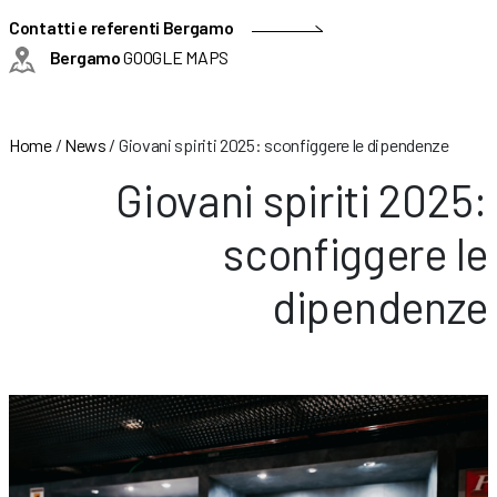
Contatti e referenti Bergamo
Bergamo
GOOGLE MAPS
Home
/
News
/
Giovani spiriti 2025: sconfiggere le dipendenze
Giovani spiriti 2025:
sconfiggere le
dipendenze