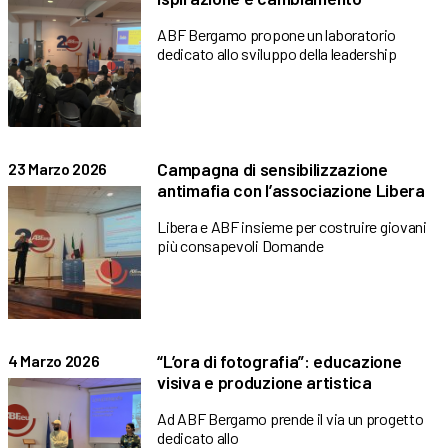
ABF Bergamo propone un laboratorio
dedicato allo sviluppo della leadership
Campagna di sensibilizzazione
23 Marzo 2026
antimafia con l’associazione Libera
Libera e ABF insieme per costruire giovani
più consapevoli Domande
“L’ora di fotografia”: educazione
4 Marzo 2026
visiva e produzione artistica
Ad ABF Bergamo prende il via un progetto
dedicato allo