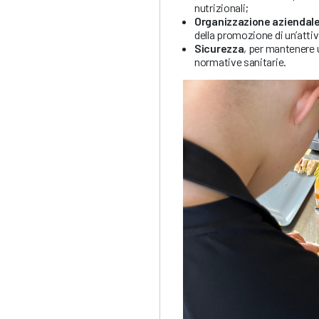
nutrizionali;
Organizzazione aziendale
della promozione di un’attiv
Sicurezza
, per mantenere 
normative sanitarie.