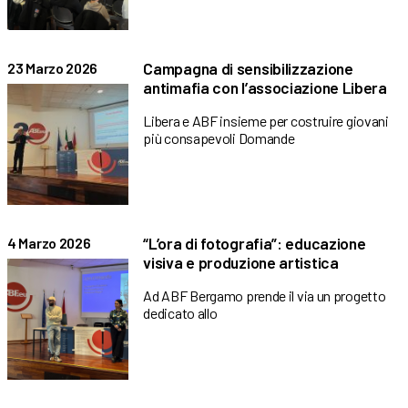
Campagna di sensibilizzazione
23 Marzo 2026
antimafia con l’associazione Libera
Libera e ABF insieme per costruire giovani
più consapevoli Domande
“L’ora di fotografia”: educazione
4 Marzo 2026
visiva e produzione artistica
Ad ABF Bergamo prende il via un progetto
dedicato allo