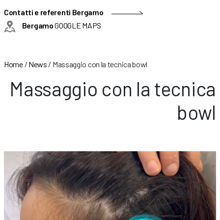
Contatti e referenti Bergamo
Bergamo
GOOGLE MAPS
Home
/
News
/
Massaggio con la tecnica bowl
Massaggio con la tecnica
bowl