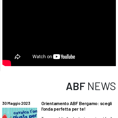
ABF
NEWS
Orientamento ABF Bergamo: scegli
30 Maggio 2023
l’onda perfetta per te!