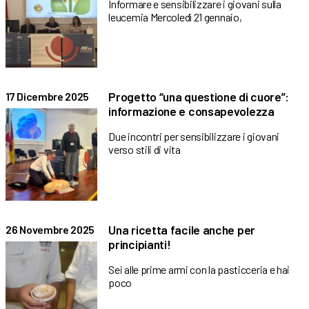
Informare e sensibilizzare i giovani sulla
leucemia Mercoledì 21 gennaio,
Progetto “una questione di cuore”:
17 Dicembre 2025
informazione e consapevolezza
Due incontri per sensibilizzare i giovani
verso stili di vita
Una ricetta facile anche per
26 Novembre 2025
principianti!
Sei alle prime armi con la pasticceria e hai
poco