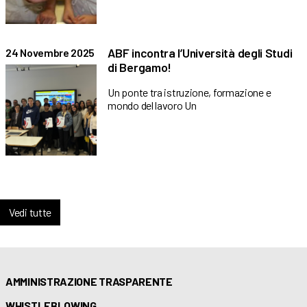
ABF incontra l’Università degli Studi
24 Novembre 2025
di Bergamo!
Un ponte tra istruzione, formazione e
mondo del lavoro Un
Vedi tutte
AMMINISTRAZIONE TRASPARENTE
WHISTLEBLOWING