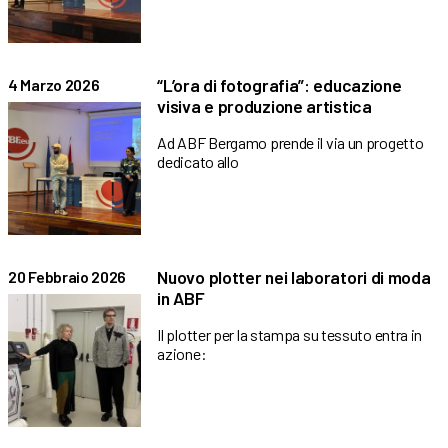
“L’ora di fotografia”: educazione
4 Marzo 2026
visiva e produzione artistica
Ad ABF Bergamo prende il via un progetto
dedicato allo
Nuovo plotter nei laboratori di moda
20 Febbraio 2026
in ABF
Il plotter per la stampa su tessuto entra in
azione: