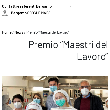
Contatti e referenti Bergamo
Bergamo
GOOGLE MAPS
Home
/
News
/
Premio “Maestri del Lavoro”
Premio “Maestri del
Lavoro”