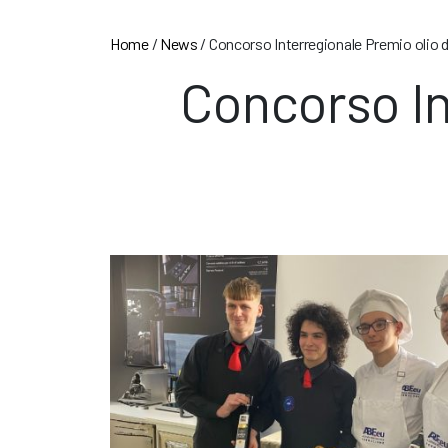
Home
/
News
/
Concorso Interregionale Premio olio 
Concorso In