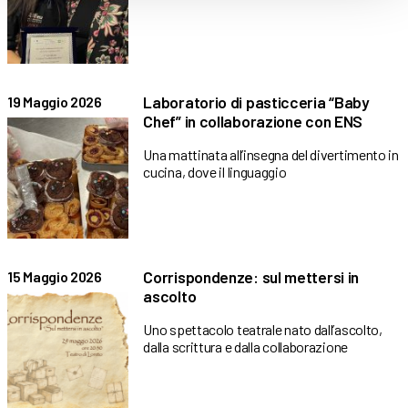
Laboratorio di pasticceria “Baby
19 Maggio 2026
Chef” in collaborazione con ENS
Una mattinata all’insegna del divertimento in
cucina, dove il linguaggio
Corrispondenze: sul mettersi in
15 Maggio 2026
ascolto
Uno spettacolo teatrale nato dall’ascolto,
dalla scrittura e dalla collaborazione