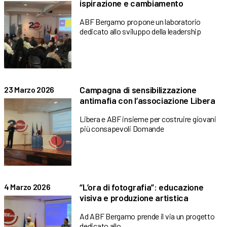
ispirazione e cambiamento
ABF Bergamo propone un laboratorio
dedicato allo sviluppo della leadership
Campagna di sensibilizzazione
23 Marzo 2026
antimafia con l’associazione Libera
Libera e ABF insieme per costruire giovani
più consapevoli Domande
“L’ora di fotografia”: educazione
4 Marzo 2026
visiva e produzione artistica
Ad ABF Bergamo prende il via un progetto
dedicato allo