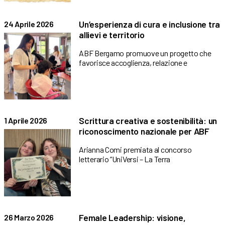
Un’esperienza di cura e inclusione tra
24 Aprile 2026
allievi e territorio
ABF Bergamo promuove un progetto che
favorisce accoglienza, relazione e
Scrittura creativa e sostenibilità: un
1 Aprile 2026
riconoscimento nazionale per ABF
Arianna Comi premiata al concorso
letterario “UniVersi – La Terra
Female Leadership: visione,
26 Marzo 2026