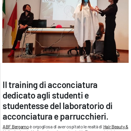
Il training di acconciatura
dedicato agli studenti e
studentesse del laboratorio di
acconciatura e parrucchieri.
ABF Bergamo
è orgogliosa di aver ospitato le realtà di
Hair Beauty &