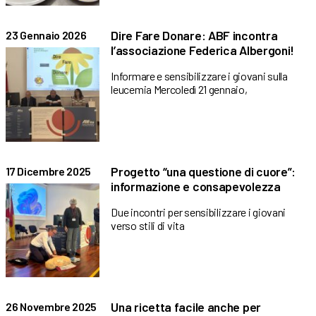
Dire Fare Donare: ABF incontra
23 Gennaio 2026
l’associazione Federica Albergoni!
Informare e sensibilizzare i giovani sulla
leucemia Mercoledì 21 gennaio,
Progetto “una questione di cuore”:
17 Dicembre 2025
informazione e consapevolezza
Due incontri per sensibilizzare i giovani
verso stili di vita
Una ricetta facile anche per
26 Novembre 2025