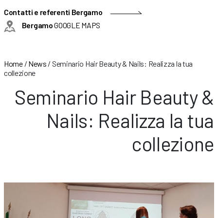
Contatti e referenti Bergamo
Bergamo
GOOGLE MAPS
Home
/
News
/
Seminario Hair Beauty & Nails: Realizza la tua
collezione
Seminario Hair Beauty &
Nails: Realizza la tua
collezione