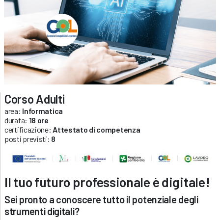
Corso Adulti
area:
Informatica
durata:
18 ore
certificazione:
Attestato di competenza
posti previsti:
8
Il tuo futuro professionale è digitale!
Sei pronto a conoscere tutto il potenziale degli
strumenti digitali?