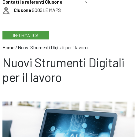
Contatti e referenti Clusone
Clusone
GOOGLE MAPS
INFORMATICA
Home
/
Nuovi Strumenti Digitali per il lavoro
Nuovi Strumenti Digitali
per il lavoro